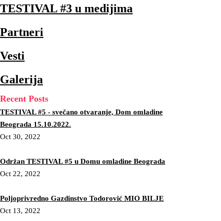
TESTIVAL #3 u medijima
Partneri
Vesti
Galerija
Recent Posts
TESTIVAL #5 - svečano otvaranje, Dom omladine
Beograda 15.10.2022.
Oct 30, 2022
Održan TESTIVAL #5 u Domu omladine Beograda
Oct 22, 2022
Poljoprivredno Gazdinstvo Todorović MIO BILJE
Oct 13, 2022