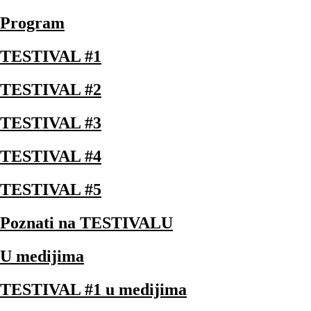
Program
TESTIVAL #1
TESTIVAL #2
TESTIVAL #3
TESTIVAL #4
TESTIVAL #5
Poznati na TESTIVALU
U medijima
TESTIVAL #1 u medijima