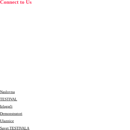
Connect to Us
Naslovna
TESTIVAL
Izlagači
Demonstratori
Ulaznice
Savet TESTIVALA