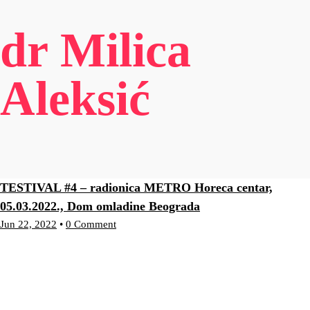
dr Milica
Aleksić
TESTIVAL #4 – radionica METRO Horeca centar,
05.03.2022., Dom omladine Beograda
Jun 22, 2022
•
0 Comment