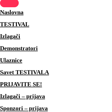
Naslovna
TESTIVAL
Izlagači
Demonstratori
Ulaznice
Savet TESTIVALA
PRIJAVITE SE!
Izlagači – prijava
Sponzori – prijava