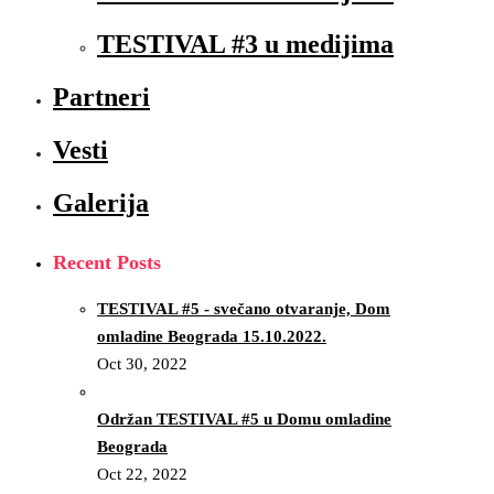
TESTIVAL #3 u medijima
Partneri
Vesti
Galerija
Recent Posts
TESTIVAL #5 - svečano otvaranje, Dom
omladine Beograda 15.10.2022.
Oct 30, 2022
Održan TESTIVAL #5 u Domu omladine
Beograda
Oct 22, 2022