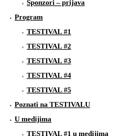
Sponzori – prijava
Program
TESTIVAL #1
TESTIVAL #2
TESTIVAL #3
TESTIVAL #4
TESTIVAL #5
Poznati na TESTIVALU
U medijima
TESTIVAL #1 u medijima