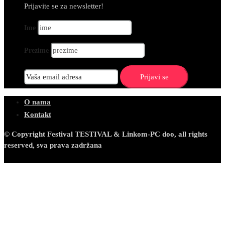
Prijavite se za newsletter!
Ime
Prezime
O nama
Kontakt
© Copyright Festival TESTIVAL & Linkom-PC doo, all rights
reserved, sva prava zadržana