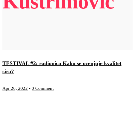
Kuštrimović
TESTIVAL #2: radionica Kako se ocenjuje kvalitet
sira?
Apr 26, 2022
•
0 Comment