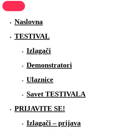
Naslovna
TESTIVAL
Izlagači
Demonstratori
Ulaznice
Savet TESTIVALA
PRIJAVITE SE!
Izlagači – prijava