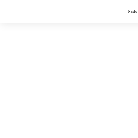
Naslo