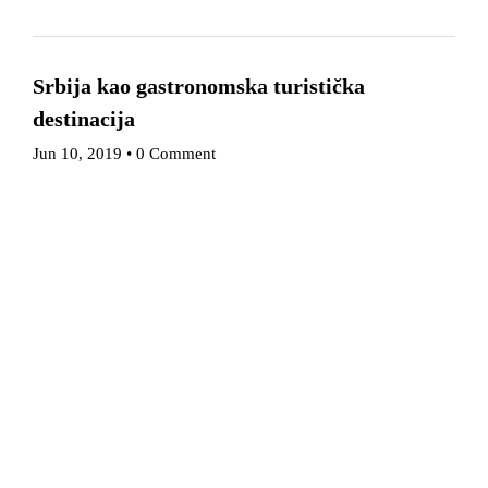
Srbija kao gastronomska turistička
destinacija
Jun 10, 2019
•
0 Comment