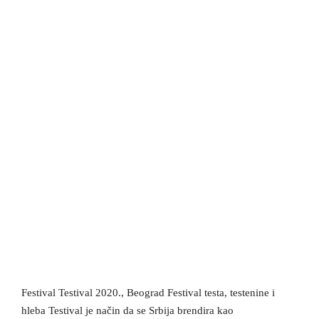
Festival Testival 2020., Beograd Festival testa, testenine i
hleba Testival je način da se Srbija brendira kao