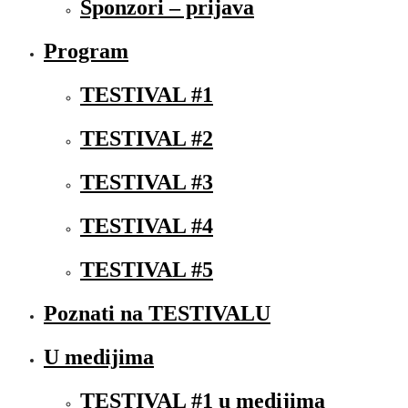
Sponzori – prijava
Program
TESTIVAL #1
TESTIVAL #2
TESTIVAL #3
TESTIVAL #4
TESTIVAL #5
Poznati na TESTIVALU
U medijima
TESTIVAL #1 u medijima