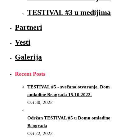
TESTIVAL #3 u medijima
Partneri
Vesti
Galerija
Recent Posts
TESTIVAL #5 - svečano otvaranje, Dom
omladine Beograda 15.10.2022.
Oct 30, 2022
Održan TESTIVAL #5 u Domu omladine
Beograda
Oct 22, 2022