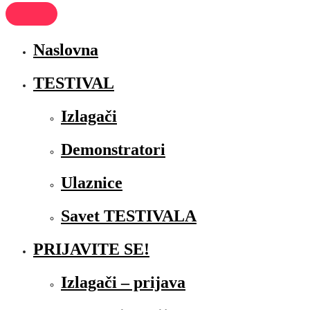
Naslovna
TESTIVAL
Izlagači
Demonstratori
Ulaznice
Savet TESTIVALA
PRIJAVITE SE!
Izlagači – prijava