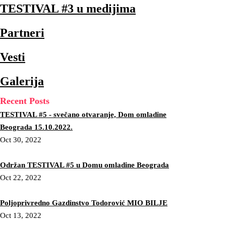
TESTIVAL #3 u medijima
Partneri
Vesti
Galerija
Recent Posts
TESTIVAL #5 - svečano otvaranje, Dom omladine
Beograda 15.10.2022.
Oct 30, 2022
Održan TESTIVAL #5 u Domu omladine Beograda
Oct 22, 2022
Poljoprivredno Gazdinstvo Todorović MIO BILJE
Oct 13, 2022