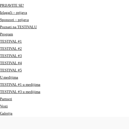
PRIJAVITE SE!
Izlagači – prijava
Sponzori – prijava
Poznati na TESTIVALU
Program
TESTIVAL #1
TESTIVAL #2
TESTIVAL #3
TESTIVAL #4
TESTIVAL #5
U medijima
TESTIVAL #1 u medijima
TESTIVAL #3 u medijima
Partneri
Vesti
Galerija