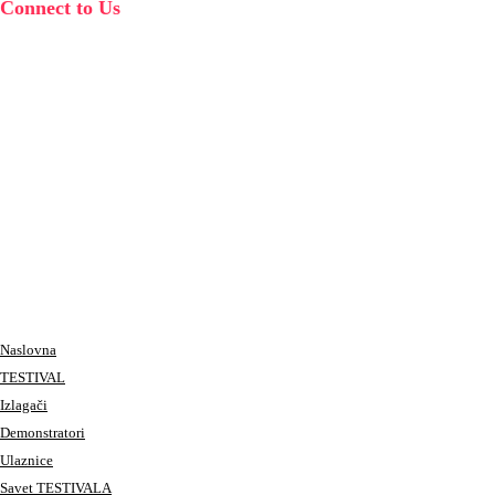
Connect to Us
Naslovna
TESTIVAL
Izlagači
Demonstratori
Ulaznice
Savet TESTIVALA