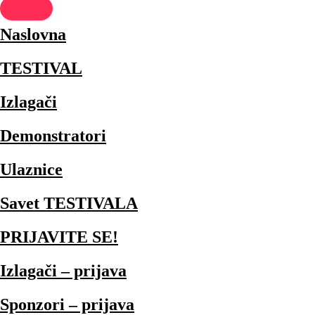
Naslovna
TESTIVAL
Izlagači
Demonstratori
Ulaznice
Savet TESTIVALA
PRIJAVITE SE!
Izlagači – prijava
Sponzori – prijava