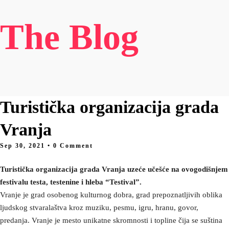
The Blog
Turistička organizacija grada
Vranja
Sep 30, 2021
• 0 Comment
Turistička organizacija grada Vranja uzeće učešće na ovogodišnjem
festivalu testa, testenine i hleba “Testival”.
Vranje je grad osobenog kulturnog dobra, grad prepoznatljivih oblika
ljudskog stvaralaštva kroz muziku, pesmu, igru, hranu, govor,
predanja. Vranje je mesto unikatne skromnosti i topline čija se suština