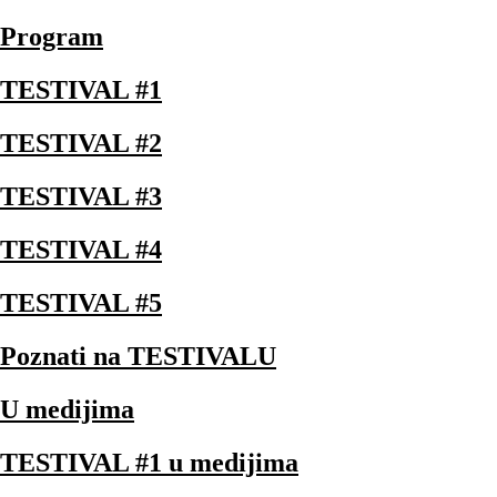
Program
TESTIVAL #1
TESTIVAL #2
TESTIVAL #3
TESTIVAL #4
TESTIVAL #5
Poznati na TESTIVALU
U medijima
TESTIVAL #1 u medijima