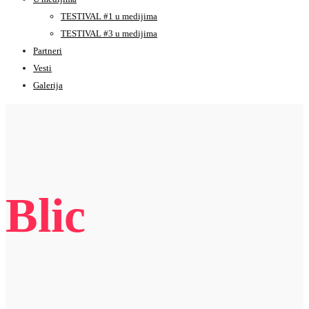
TESTIVAL #1 u medijima
TESTIVAL #3 u medijima
Partneri
Vesti
Galerija
Blic