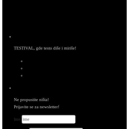
TESTIVAL, gde testo diše i miriše!
Newsletter
Ne propustite ništa!
Prijavite se za newsletter!
Ime