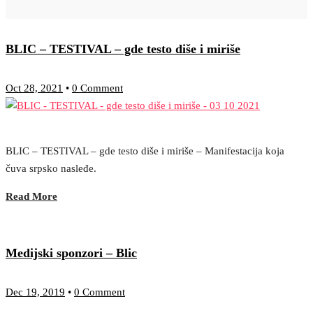
BLIC – TESTIVAL – gde testo diše i miriše
Oct 28, 2021
•
0 Comment
BLIC – TESTIVAL – gde testo diše i miriše – Manifestacija koja
čuva srpsko nasleđe.
Read More
Medijski sponzori – Blic
Dec 19, 2019
•
0 Comment