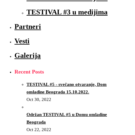
TESTIVAL #3 u medijima
Partneri
Vesti
Galerija
Recent Posts
TESTIVAL #5 - svečano otvaranje, Dom
omladine Beograda 15.10.2022.
Oct 30, 2022
Održan TESTIVAL #5 u Domu omladine
Beograda
Oct 22, 2022