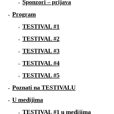
Sponzori – prijava
Program
TESTIVAL #1
TESTIVAL #2
TESTIVAL #3
TESTIVAL #4
TESTIVAL #5
Poznati na TESTIVALU
U medijima
TESTIVAL #1 u medijima