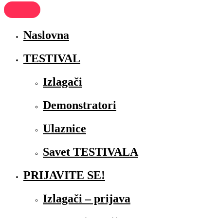
Naslovna
TESTIVAL
Izlagači
Demonstratori
Ulaznice
Savet TESTIVALA
PRIJAVITE SE!
Izlagači – prijava