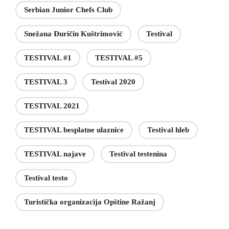
Serbian Junior Chefs Club
Snežana Đuričin Kuštrimović
Testival
TESTIVAL #1
TESTIVAL #5
TESTIVAL 3
Testival 2020
TESTIVAL 2021
TESTIVAL besplatne ulaznice
Testival hleb
TESTIVAL najave
Testival testenina
Testival testo
Turistička organizacija Opštine Ražanj