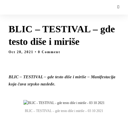
BLIC – TESTIVAL – gde
testo diše i miriše
Oct 28, 2021
• 0 Comment
BLIC – TESTIVAL – gde testo diše i miriše – Manifestacija
koja čuva srpsko nasleđe.
BLIC – TESTIVAL – gde testo diše i miriše – 03 10 2021