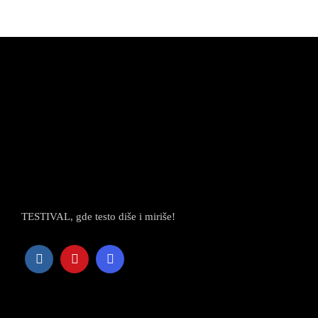
TESTIVAL, gde testo diše i miriše!
Newsletter