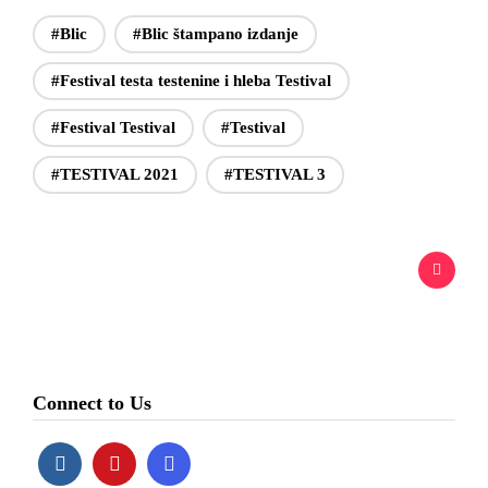
#Blic
#Blic štampano izdanje
#Festival testa testenine i hleba Testival
#Festival Testival
#Testival
#TESTIVAL 2021
#TESTIVAL 3
Connect to Us