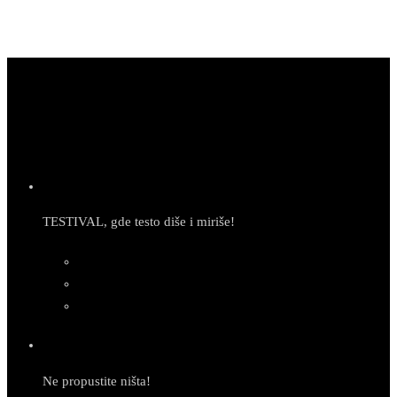
TESTIVAL, gde testo diše i miriše!
Newsletter
Ne propustite ništa!