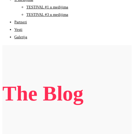
TESTIVAL #1 u medijima
TESTIVAL #3 u medijima
Partneri
Vesti
Galerija
The Blog