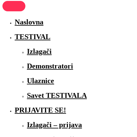
Naslovna
TESTIVAL
Izlagači
Demonstratori
Ulaznice
Savet TESTIVALA
PRIJAVITE SE!
Izlagači – prijava