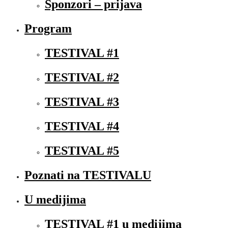
Sponzori – prijava
Program
TESTIVAL #1
TESTIVAL #2
TESTIVAL #3
TESTIVAL #4
TESTIVAL #5
Poznati na TESTIVALU
U medijima
TESTIVAL #1 u medijima