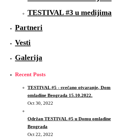
TESTIVAL #3 u medijima
Partneri
Vesti
Galerija
Recent Posts
TESTIVAL #5 - svečano otvaranje, Dom
omladine Beograda 15.10.2022.
Oct 30, 2022
Održan TESTIVAL #5 u Domu omladine
Beograda
Oct 22, 2022