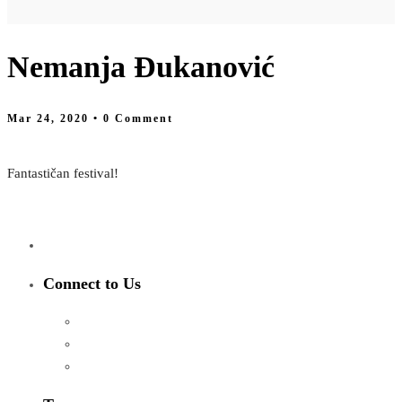
Nemanja Đukanović
Mar 24, 2020
• 0 Comment
Fantastičan festival!
Connect to Us