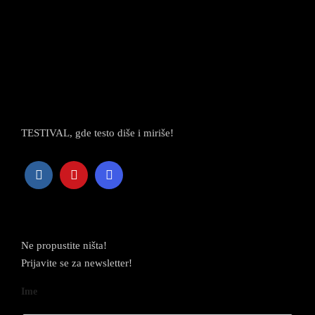
TESTIVAL, gde testo diše i miriše!
Newsletter
Ne propustite ništa!
Prijavite se za newsletter!
Ime