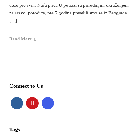
dece pre svih. Naša priča U potrazi sa prirodnijim okruženjem
za razvoj porodice, pre 5 godina preselili smo se iz Beograda
[…]
Read More
Connect to Us
Tags