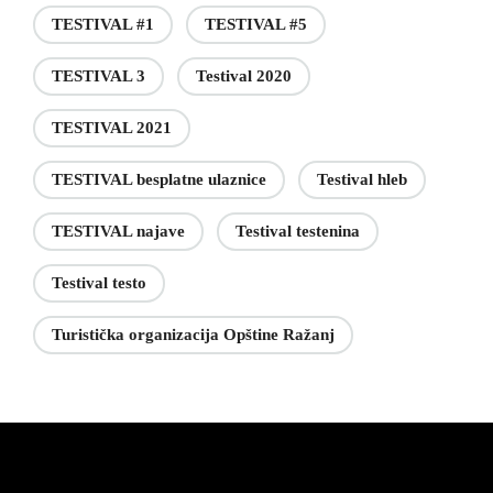
TESTIVAL #1
TESTIVAL #5
TESTIVAL 3
Testival 2020
TESTIVAL 2021
TESTIVAL besplatne ulaznice
Testival hleb
TESTIVAL najave
Testival testenina
Testival testo
Turistička organizacija Opštine Ražanj