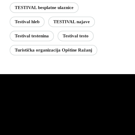
TESTIVAL besplatne ulaznice
Testival hleb
TESTIVAL najave
Testival testenina
Testival testo
Turistička organizacija Opštine Ražanj