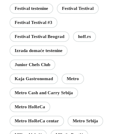
Festival testenine
Festival Testival
Festival Testival #3
Festival Testival Beograd
hoff.rs
Izrada domaće testenine
Junior Chefs Club
Kaja Gastronomad
Metro
Metro Cash and Carry Srbija
Metro HoReCa
Metro HoReCa centar
Metro Srbija