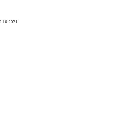
0.10.2021.