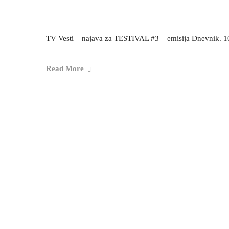
TV Vesti – najava za TESTIVAL #3 – emisija Dnevnik. 1
Read More