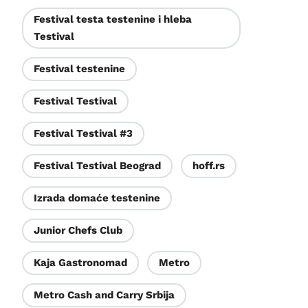
Festival testa testenine i hleba
Testival
Festival testenine
Festival Testival
Festival Testival #3
Festival Testival Beograd
hoff.rs
Izrada domaće testenine
Junior Chefs Club
Kaja Gastronomad
Metro
Metro Cash and Carry Srbija