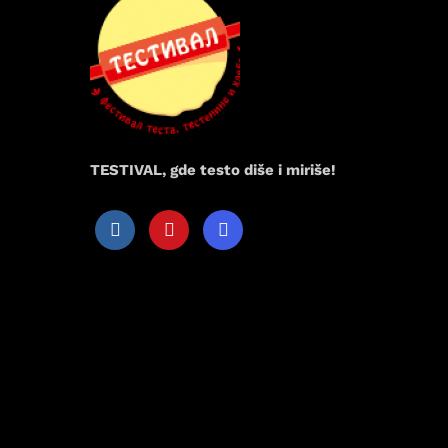
TESTIVAL, gde testo diše i miriše!