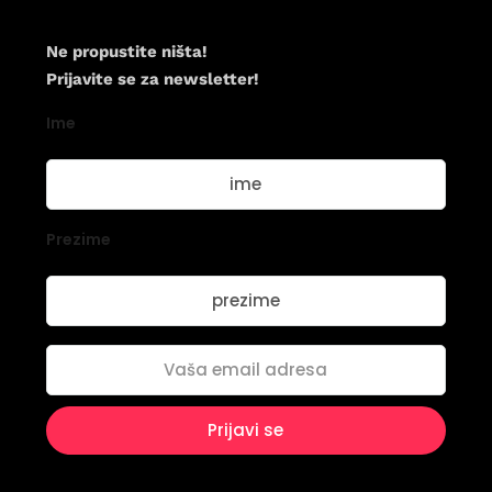
Newsletter
Ne propustite ništa!
Prijavite se za newsletter!
Ime
Prezime