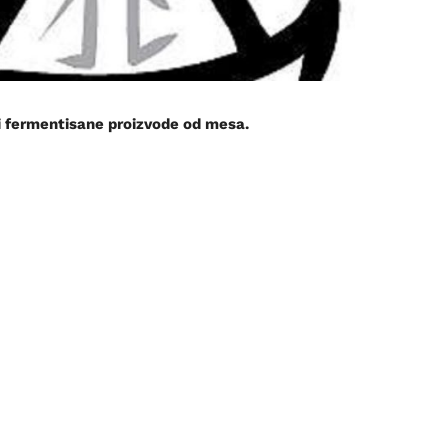
 fermentisane proizvode od mesa.