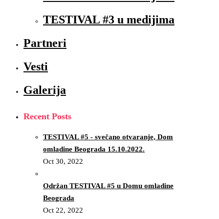
TESTIVAL #3 u medijima
Partneri
Vesti
Galerija
Recent Posts
TESTIVAL #5 - svečano otvaranje, Dom
omladine Beograda 15.10.2022.
Oct 30, 2022
Održan TESTIVAL #5 u Domu omladine
Beograda
Oct 22, 2022