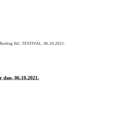
 Miodrag Ilić, TESTIVAL. 06.10.2021.
 dan, 06.10.2021.