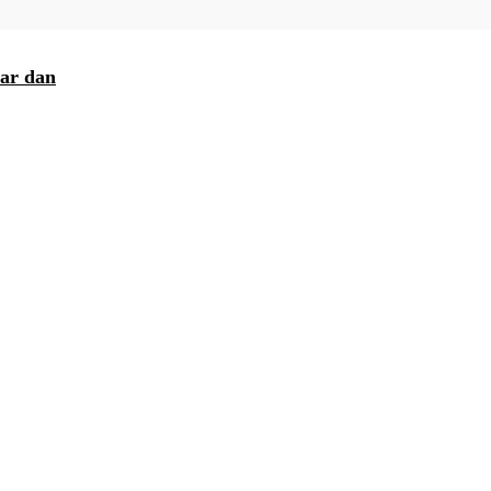
bar dan