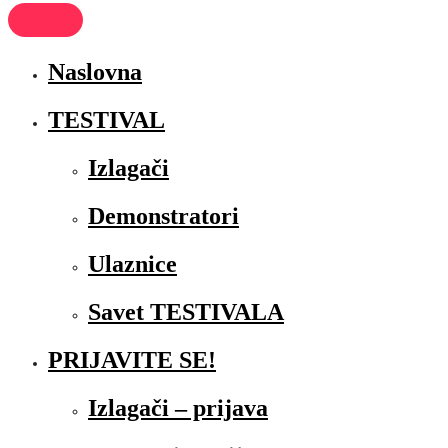
Naslovna
TESTIVAL
Izlagači
Demonstratori
Ulaznice
Savet TESTIVALA
PRIJAVITE SE!
Izlagači – prijava