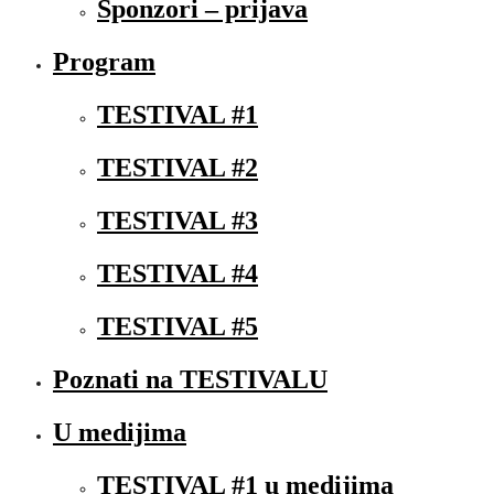
Sponzori – prijava
Program
TESTIVAL #1
TESTIVAL #2
TESTIVAL #3
TESTIVAL #4
TESTIVAL #5
Poznati na TESTIVALU
U medijima
TESTIVAL #1 u medijima