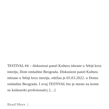
TESTIVAL #4 – diskusioni panel Kultura ishrane u Srbiji kroz
istoriju, Dom omladine Beograda. Diskusioni panel Kultura
ishrane u Srbiji kroz istoriju, održan je 05.03.2022. u Domu
omladine Beograda. I ovaj TESTIVAL bio je mesto na kome
su kulinarski profesionalci, […]
Read More