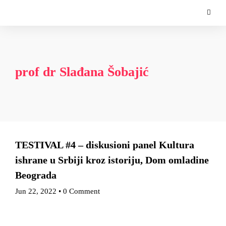
prof dr Slađana Šobajić
TESTIVAL #4 – diskusioni panel Kultura
ishrane u Srbiji kroz istoriju, Dom omladine
Beograda
Jun 22, 2022
•
0 Comment