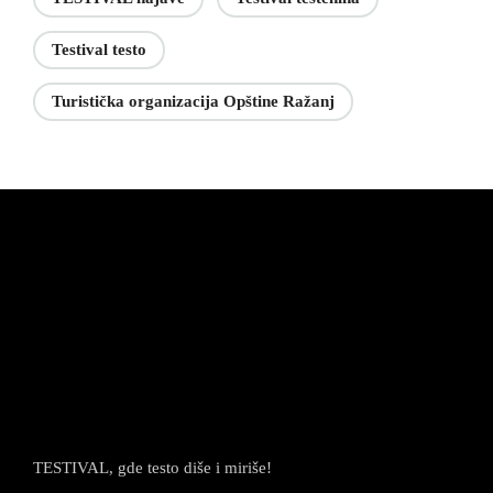
Testival testo
Turistička organizacija Opštine Ražanj
TESTIVAL, gde testo diše i miriše!