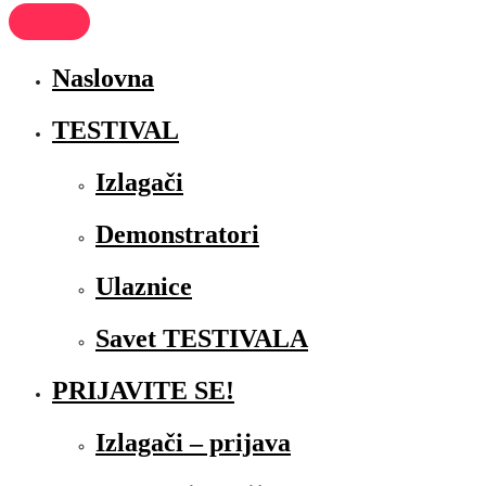
Naslovna
TESTIVAL
Izlagači
Demonstratori
Ulaznice
Savet TESTIVALA
PRIJAVITE SE!
Izlagači – prijava