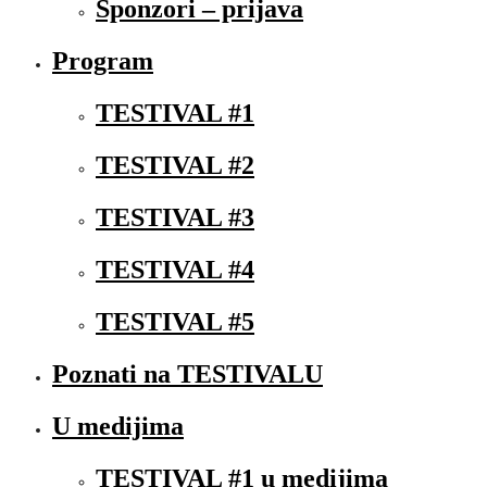
Sponzori – prijava
Program
TESTIVAL #1
TESTIVAL #2
TESTIVAL #3
TESTIVAL #4
TESTIVAL #5
Poznati na TESTIVALU
U medijima
TESTIVAL #1 u medijima