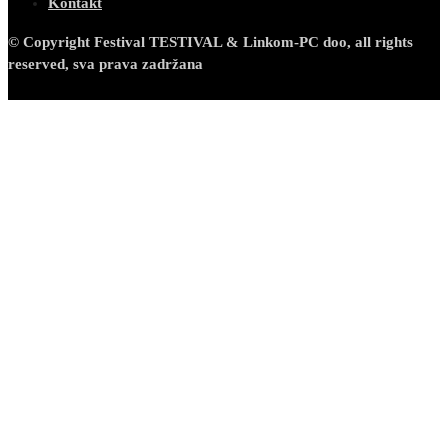
Kontakt
© Copyright Festival TESTIVAL & Linkom-PC doo, all rights
reserved, sva prava zadržana