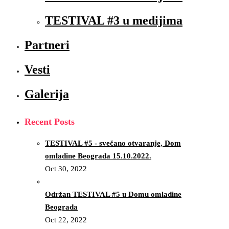
TESTIVAL #3 u medijima
Partneri
Vesti
Galerija
Recent Posts
TESTIVAL #5 - svečano otvaranje, Dom
omladine Beograda 15.10.2022.
Oct 30, 2022
Održan TESTIVAL #5 u Domu omladine
Beograda
Oct 22, 2022