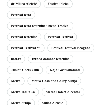
dr Milica Aleksić
Festival hleba
Festival testa
Festival testa testenine i hleba Testival
Festival testenine
Festival Testival
Festival Testival #3
Festival Testival Beograd
hoff.rs
Izrada domaće testenine
Junior Chefs Club
Kaja Gastronomad
Metro
Metro Cash and Carry Srbija
Metro HoReCa
Metro HoReCa centar
Metro Srbija
Milica Aleksić