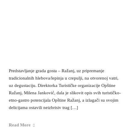
Predstavljanje grada gosta – Ražanj, uz pripremanje
tradicionalnih hlebova/lepinja u crepulji, na otvorenoj vatri,
uz degustaciju. Direktorka Turističke organizacije Opštine
Ražanj, Milena Janković, dala je slikovit opis svih turističko-
etno-gastro potencijala Opštine Ražanj, a izlagači su svojim
delicijama ostavili neizbrisiv trag […]
Read More