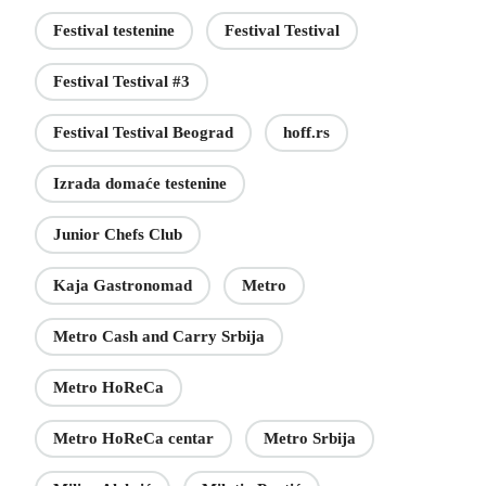
Festival testenine
Festival Testival
Festival Testival #3
Festival Testival Beograd
hoff.rs
Izrada domaće testenine
Junior Chefs Club
Kaja Gastronomad
Metro
Metro Cash and Carry Srbija
Metro HoReCa
Metro HoReCa centar
Metro Srbija