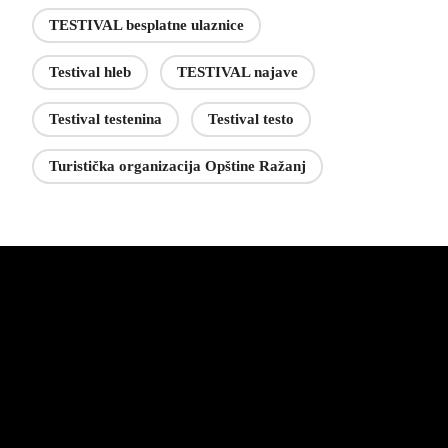
TESTIVAL besplatne ulaznice
Testival hleb
TESTIVAL najave
Testival testenina
Testival testo
Turistička organizacija Opštine Ražanj