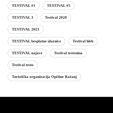
TESTIVAL #1
TESTIVAL #5
TESTIVAL 3
Testival 2020
TESTIVAL 2021
TESTIVAL besplatne ulaznice
Testival hleb
TESTIVAL najave
Testival testenina
Testival testo
Turistička organizacija Opštine Ražanj