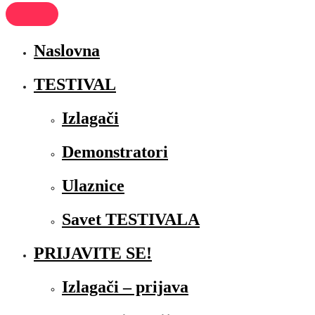
Naslovna
TESTIVAL
Izlagači
Demonstratori
Ulaznice
Savet TESTIVALA
PRIJAVITE SE!
Izlagači – prijava