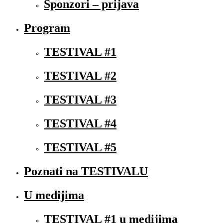
Sponzori – prijava
Program
TESTIVAL #1
TESTIVAL #2
TESTIVAL #3
TESTIVAL #4
TESTIVAL #5
Poznati na TESTIVALU
U medijima
TESTIVAL #1 u medijima