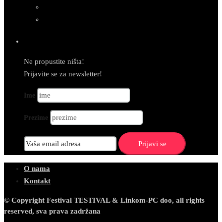
Newsletter
Ne propustite ništa!
Prijavite se za newsletter!
Ime
Prezime
O nama
Kontakt
© Copyright Festival TESTIVAL & Linkom-PC doo, all rights
reserved, sva prava zadržana