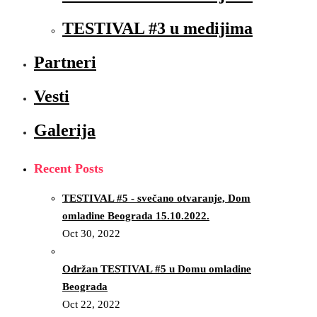
TESTIVAL #3 u medijima
Partneri
Vesti
Galerija
Recent Posts
TESTIVAL #5 - svečano otvaranje, Dom
omladine Beograda 15.10.2022.
Oct 30, 2022
Održan TESTIVAL #5 u Domu omladine
Beograda
Oct 22, 2022