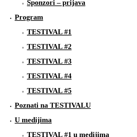
Sponzori – prijava
Program
TESTIVAL #1
TESTIVAL #2
TESTIVAL #3
TESTIVAL #4
TESTIVAL #5
Poznati na TESTIVALU
U medijima
TESTIVAL #1 u medijima