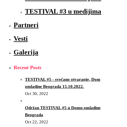
TESTIVAL #3 u medijima
Partneri
Vesti
Galerija
Recent Posts
TESTIVAL #5 - svečano otvaranje, Dom
omladine Beograda 15.10.2022.
Oct 30, 2022
Održan TESTIVAL #5 u Domu omladine
Beograda
Oct 22, 2022