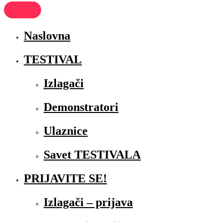
Naslovna
TESTIVAL
Izlagači
Demonstratori
Ulaznice
Savet TESTIVALA
PRIJAVITE SE!
Izlagači – prijava