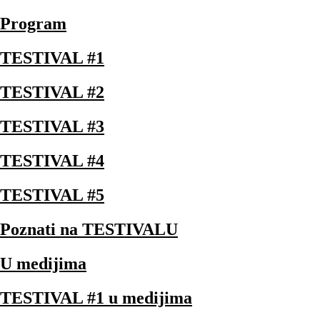
Program
TESTIVAL #1
TESTIVAL #2
TESTIVAL #3
TESTIVAL #4
TESTIVAL #5
Poznati na TESTIVALU
U medijima
TESTIVAL #1 u medijima