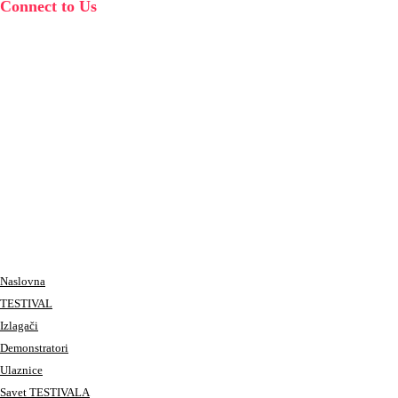
Connect to Us
Naslovna
TESTIVAL
Izlagači
Demonstratori
Ulaznice
Savet TESTIVALA