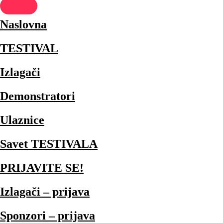
Naslovna
TESTIVAL
Izlagači
Demonstratori
Ulaznice
Savet TESTIVALA
PRIJAVITE SE!
Izlagači – prijava
Sponzori – prijava