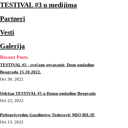
TESTIVAL #3 u medijima
Partneri
Vesti
Galerija
Recent Posts
TESTIVAL #5 - svečano otvaranje, Dom omladine
Beograda 15.10.2022.
Oct 30, 2022
Održan TESTIVAL #5 u Domu omladine Beograda
Oct 22, 2022
Poljoprivredno Gazdinstvo Todorović MIO BILJE
Oct 13, 2022