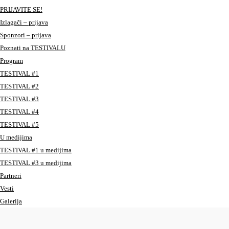
PRIJAVITE SE!
Izlagači – prijava
Sponzori – prijava
Poznati na TESTIVALU
Program
TESTIVAL #1
TESTIVAL #2
TESTIVAL #3
TESTIVAL #4
TESTIVAL #5
U medijima
TESTIVAL #1 u medijima
TESTIVAL #3 u medijima
Partneri
Vesti
Galerija