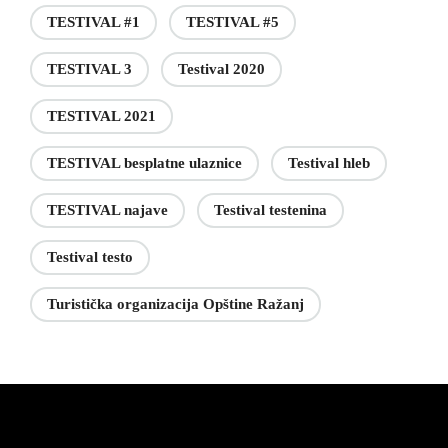
TESTIVAL #1
TESTIVAL #5
TESTIVAL 3
Testival 2020
TESTIVAL 2021
TESTIVAL besplatne ulaznice
Testival hleb
TESTIVAL najave
Testival testenina
Testival testo
Turistička organizacija Opštine Ražanj