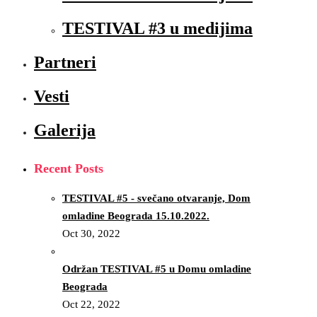
TESTIVAL #3 u medijima
Partneri
Vesti
Galerija
Recent Posts
TESTIVAL #5 - svečano otvaranje, Dom
omladine Beograda 15.10.2022.
Oct 30, 2022
Održan TESTIVAL #5 u Domu omladine
Beograda
Oct 22, 2022