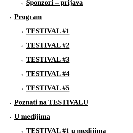
Sponzori – prijava
Program
TESTIVAL #1
TESTIVAL #2
TESTIVAL #3
TESTIVAL #4
TESTIVAL #5
Poznati na TESTIVALU
U medijima
TESTIVAL #1 u medijima