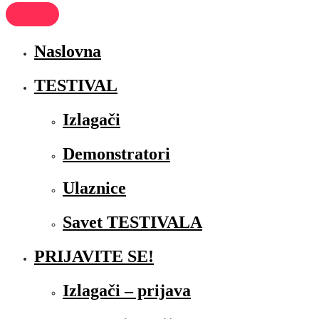
Naslovna
TESTIVAL
Izlagači
Demonstratori
Ulaznice
Savet TESTIVALA
PRIJAVITE SE!
Izlagači – prijava