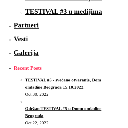
TESTIVAL #3 u medijima
Partneri
Vesti
Galerija
Recent Posts
TESTIVAL #5 - svečano otvaranje, Dom
omladine Beograda 15.10.2022.
Oct 30, 2022
Održan TESTIVAL #5 u Domu omladine
Beograda
Oct 22, 2022