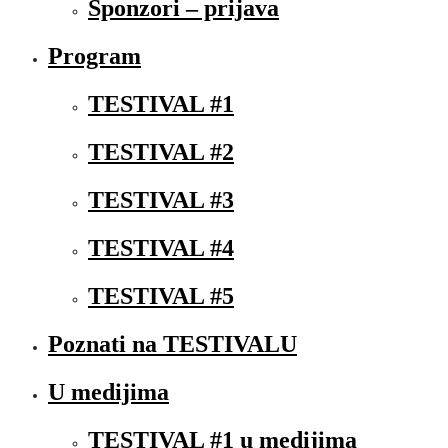
Sponzori – prijava
Program
TESTIVAL #1
TESTIVAL #2
TESTIVAL #3
TESTIVAL #4
TESTIVAL #5
Poznati na TESTIVALU
U medijima
TESTIVAL #1 u medijima