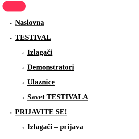
Naslovna
TESTIVAL
Izlagači
Demonstratori
Ulaznice
Savet TESTIVALA
PRIJAVITE SE!
Izlagači – prijava