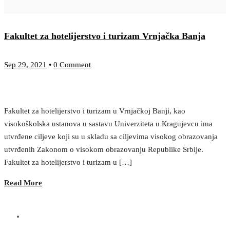
Fakultet za hotelijerstvo i turizam Vrnjačka Banja
Sep 29, 2021
•
0 Comment
Fakultet za hotelijerstvo i turizam u Vrnjačkoj Banji, kao
visokoškolska ustanova u sastavu Univerziteta u Кragujevcu ima
utvrđene ciljeve koji su u skladu sa ciljevima visokog obrazovanja
utvrđenih Zakonom o visokom obrazovanju Republike Srbije.
Fakultet za hotelijerstvo i turizam u […]
Read More