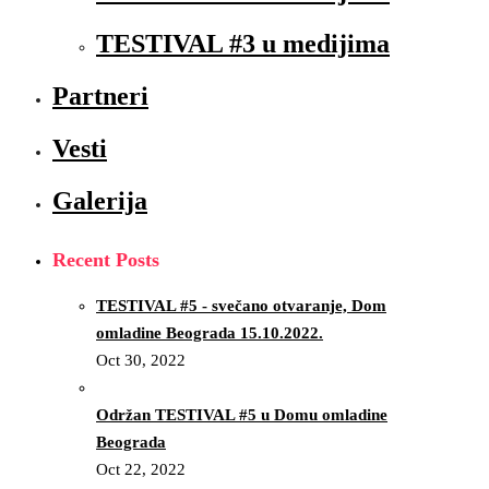
TESTIVAL #3 u medijima
Partneri
Vesti
Galerija
Recent Posts
TESTIVAL #5 - svečano otvaranje, Dom
omladine Beograda 15.10.2022.
Oct 30, 2022
Održan TESTIVAL #5 u Domu omladine
Beograda
Oct 22, 2022