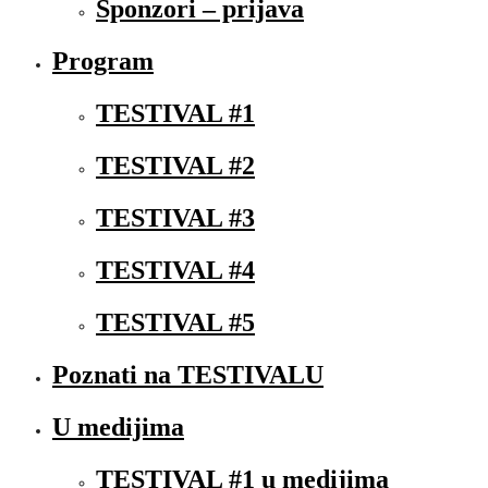
Sponzori – prijava
Program
TESTIVAL #1
TESTIVAL #2
TESTIVAL #3
TESTIVAL #4
TESTIVAL #5
Poznati na TESTIVALU
U medijima
TESTIVAL #1 u medijima