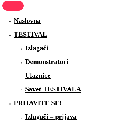
Naslovna
TESTIVAL
Izlagači
Demonstratori
Ulaznice
Savet TESTIVALA
PRIJAVITE SE!
Izlagači – prijava