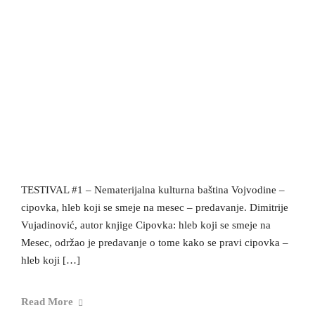
TESTIVAL #1 – Nematerijalna kulturna baština Vojvodine –
cipovka, hleb koji se smeje na mesec – predavanje. Dimitrije
Vujadinović, autor knjige Cipovka: hleb koji se smeje na
Mesec, održao je predavanje o tome kako se pravi cipovka –
hleb koji […]
Read More