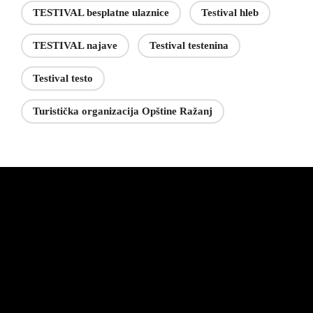
TESTIVAL besplatne ulaznice
Testival hleb
TESTIVAL najave
Testival testenina
Testival testo
Turistička organizacija Opštine Ražanj