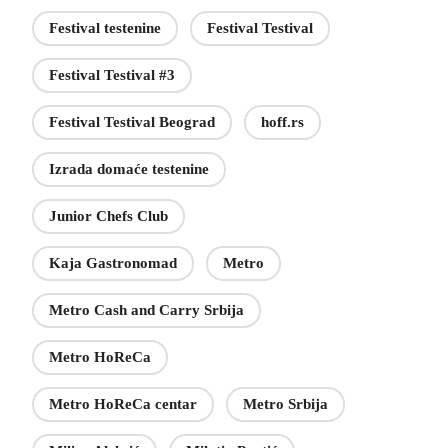
Festival testenine
Festival Testival
Festival Testival #3
Festival Testival Beograd
hoff.rs
Izrada domaće testenine
Junior Chefs Club
Kaja Gastronomad
Metro
Metro Cash and Carry Srbija
Metro HoReCa
Metro HoReCa centar
Metro Srbija