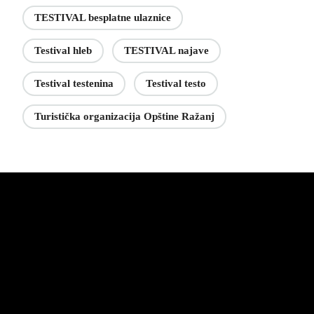
TESTIVAL besplatne ulaznice
Testival hleb
TESTIVAL najave
Testival testenina
Testival testo
Turistička organizacija Opštine Ražanj