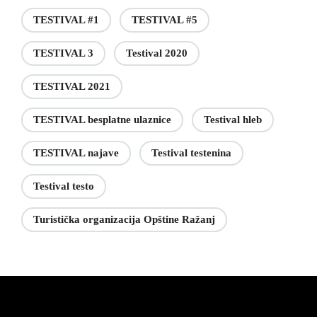
TESTIVAL #1
TESTIVAL #5
TESTIVAL 3
Testival 2020
TESTIVAL 2021
TESTIVAL besplatne ulaznice
Testival hleb
TESTIVAL najave
Testival testenina
Testival testo
Turistička organizacija Opštine Ražanj