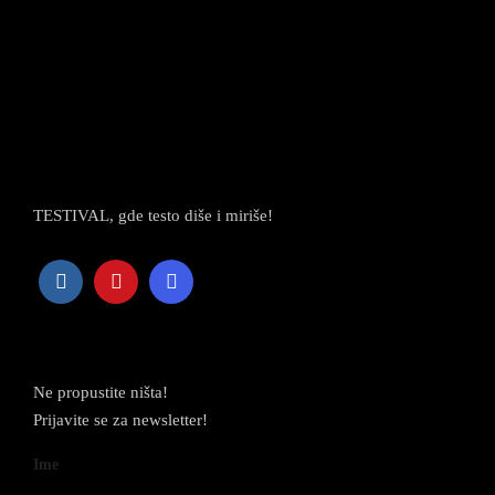
TESTIVAL, gde testo diše i miriše!
Newsletter
Ne propustite ništa!
Prijavite se za newsletter!
Ime