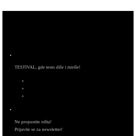
TESTIVAL, gde testo diše i miriše!
Newsletter
Ne propustite ništa!
Prijavite se za newsletter!