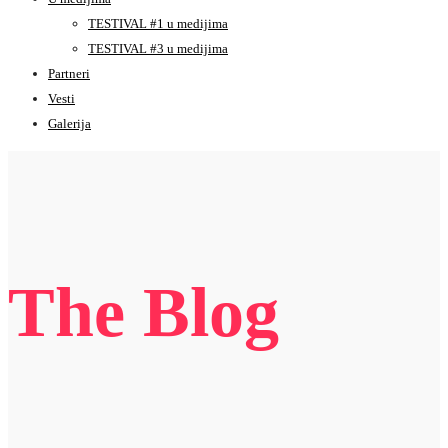
TESTIVAL #1 u medijima
TESTIVAL #3 u medijima
Partneri
Vesti
Galerija
The Blog