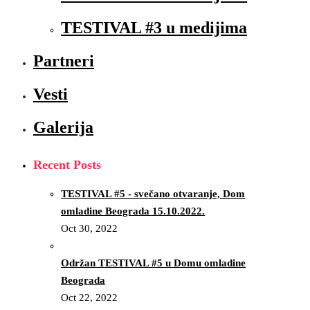
TESTIVAL #3 u medijima
Partneri
Vesti
Galerija
Recent Posts
TESTIVAL #5 - svečano otvaranje, Dom
omladine Beograda 15.10.2022.
Oct 30, 2022
Održan TESTIVAL #5 u Domu omladine
Beograda
Oct 22, 2022