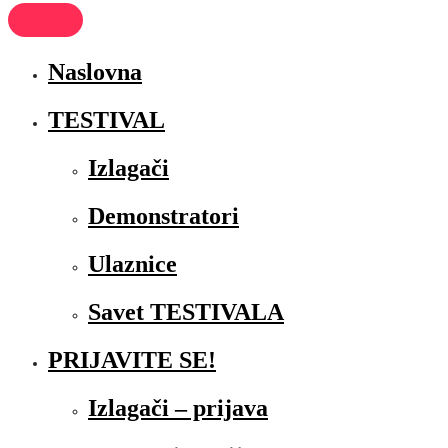
Naslovna
TESTIVAL
Izlagači
Demonstratori
Ulaznice
Savet TESTIVALA
PRIJAVITE SE!
Izlagači – prijava