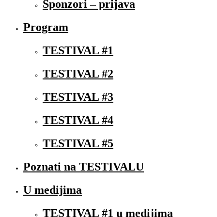
Sponzori – prijava
Program
TESTIVAL #1
TESTIVAL #2
TESTIVAL #3
TESTIVAL #4
TESTIVAL #5
Poznati na TESTIVALU
U medijima
TESTIVAL #1 u medijima