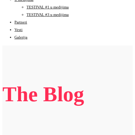
TESTIVAL #1 u medijima
TESTIVAL #3 u medijima
Partneri
Vesti
Galerija
The Blog