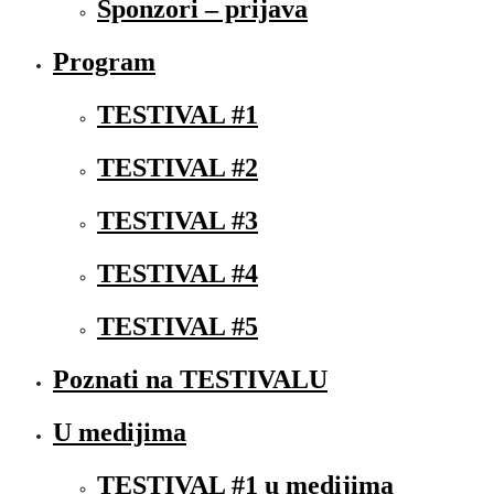
Sponzori – prijava
Program
TESTIVAL #1
TESTIVAL #2
TESTIVAL #3
TESTIVAL #4
TESTIVAL #5
Poznati na TESTIVALU
U medijima
TESTIVAL #1 u medijima