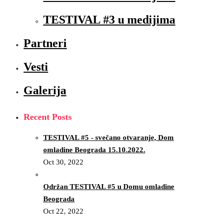
TESTIVAL #3 u medijima
Partneri
Vesti
Galerija
Recent Posts
TESTIVAL #5 - svečano otvaranje, Dom
omladine Beograda 15.10.2022.
Oct 30, 2022
Održan TESTIVAL #5 u Domu omladine
Beograda
Oct 22, 2022