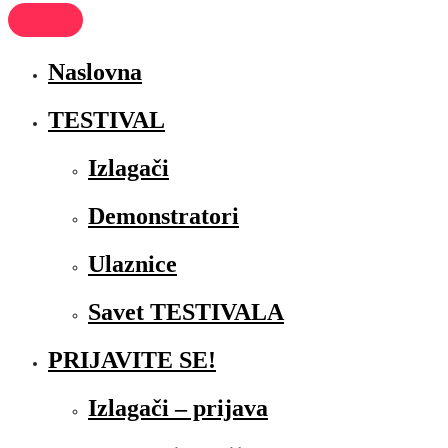
Naslovna
TESTIVAL
Izlagači
Demonstratori
Ulaznice
Savet TESTIVALA
PRIJAVITE SE!
Izlagači – prijava