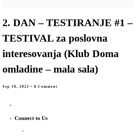
2. DAN – TESTIRANJE #1 –
TESTIVAL za poslovna
interesovanja (Klub Doma
omladine – mala sala)
Sep 18, 2022
• 0 Comment
Connect to Us