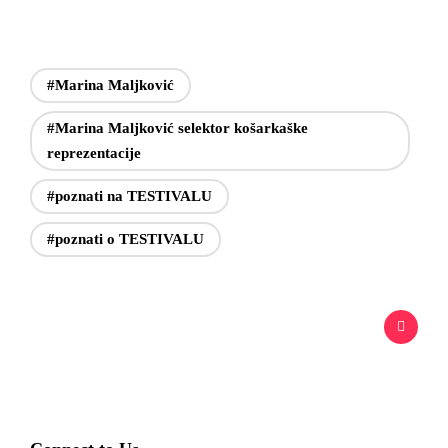
#Marina Maljković
#Marina Maljković selektor košarkaške
reprezentacije
#poznati na TESTIVALU
#poznati o TESTIVALU