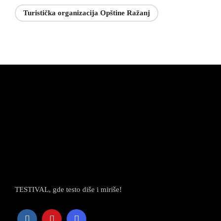
Turistička organizacija Opštine Ražanj
TESTIVAL, gde testo diše i miriše!