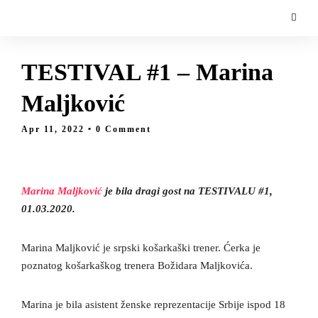
TESTIVAL #1 – Marina
Maljković
Apr 11, 2022
• 0 Comment
Marina Maljković
je bila dragi gost na TESTIVALU #1,
01.03.2020.
Marina Maljković je srpski košarkaški trener. Ćerka je
poznatog košarkaškog trenera Božidara Maljkovića.
Marina je bila asistent ženske reprezentacije Srbije ispod 18