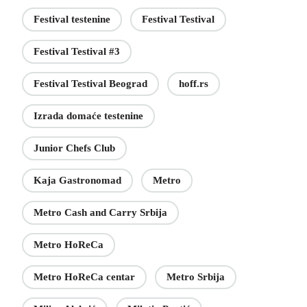
Festival testenine
Festival Testival
Festival Testival #3
Festival Testival Beograd
hoff.rs
Izrada domaće testenine
Junior Chefs Club
Kaja Gastronomad
Metro
Metro Cash and Carry Srbija
Metro HoReCa
Metro HoReCa centar
Metro Srbija