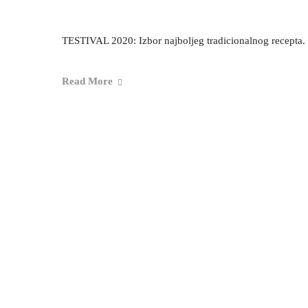
TESTIVAL 2020: Izbor najboljeg tradicionalnog recepta.
Read More