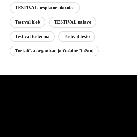
TESTIVAL besplatne ulaznice
Testival hleb
TESTIVAL najave
Testival testenina
Testival testo
Turistička organizacija Opštine Ražanj