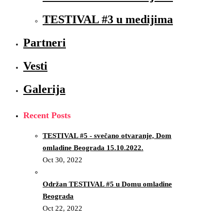
TESTIVAL #3 u medijima
Partneri
Vesti
Galerija
Recent Posts
TESTIVAL #5 - svečano otvaranje, Dom
omladine Beograda 15.10.2022.
Oct 30, 2022
Održan TESTIVAL #5 u Domu omladine
Beograda
Oct 22, 2022