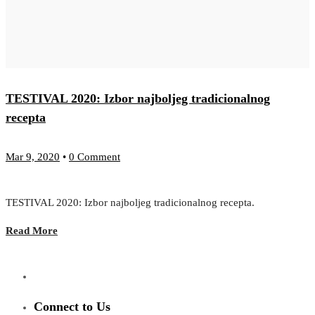
TESTIVAL 2020: Izbor najboljeg tradicionalnog
recepta
Mar 9, 2020
•
0 Comment
TESTIVAL 2020: Izbor najboljeg tradicionalnog recepta.
Read More
Connect to Us