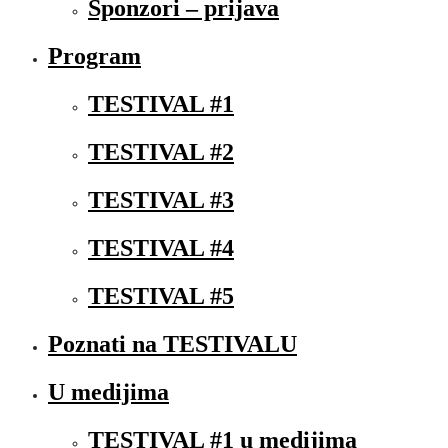
Sponzori – prijava
Program
TESTIVAL #1
TESTIVAL #2
TESTIVAL #3
TESTIVAL #4
TESTIVAL #5
Poznati na TESTIVALU
U medijima
TESTIVAL #1 u medijima