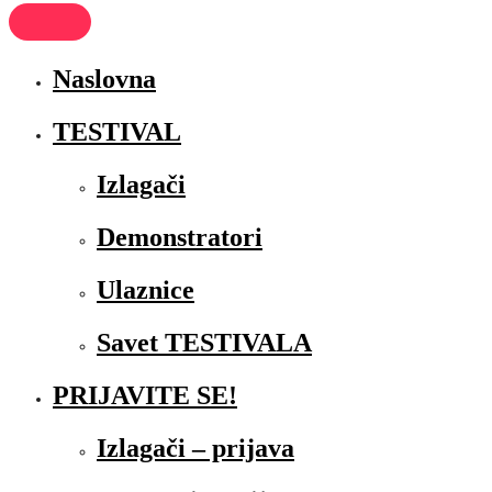
Naslovna
TESTIVAL
Izlagači
Demonstratori
Ulaznice
Savet TESTIVALA
PRIJAVITE SE!
Izlagači – prijava