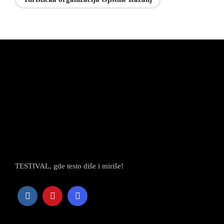
TESTIVAL, gde testo diše i miriše!
Newsletter