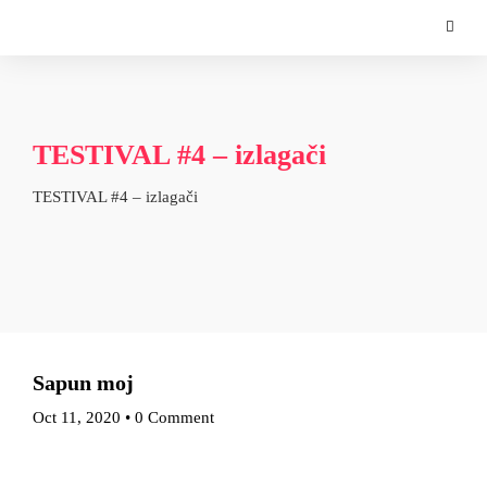
TESTIVAL #4 – izlagači
TESTIVAL #4 – izlagači
Sapun moj
Oct 11, 2020
•
0 Comment