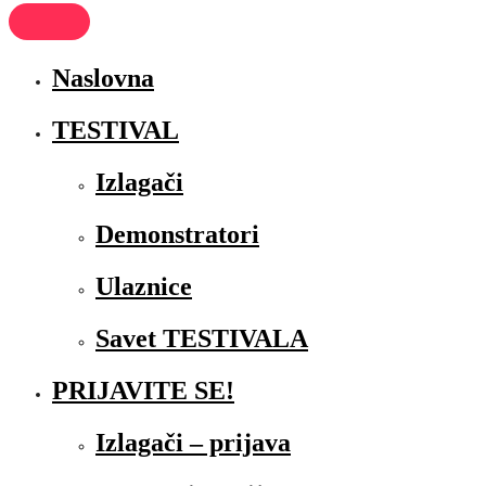
Naslovna
TESTIVAL
Izlagači
Demonstratori
Ulaznice
Savet TESTIVALA
PRIJAVITE SE!
Izlagači – prijava