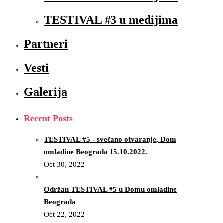
TESTIVAL #3 u medijima
Partneri
Vesti
Galerija
Recent Posts
TESTIVAL #5 - svečano otvaranje, Dom
omladine Beograda 15.10.2022.
Oct 30, 2022
Održan TESTIVAL #5 u Domu omladine
Beograda
Oct 22, 2022