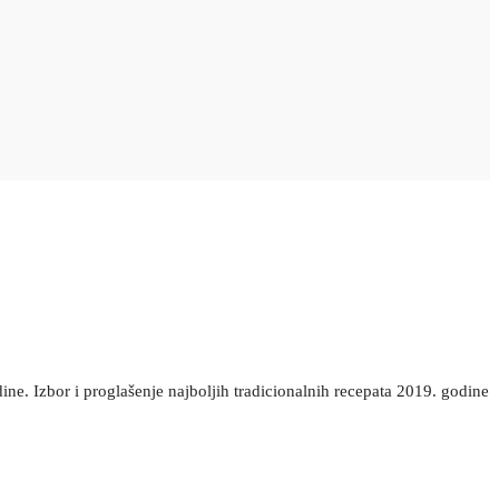
dine. Izbor i proglašenje najboljih tradicionalnih recepata 2019. godine