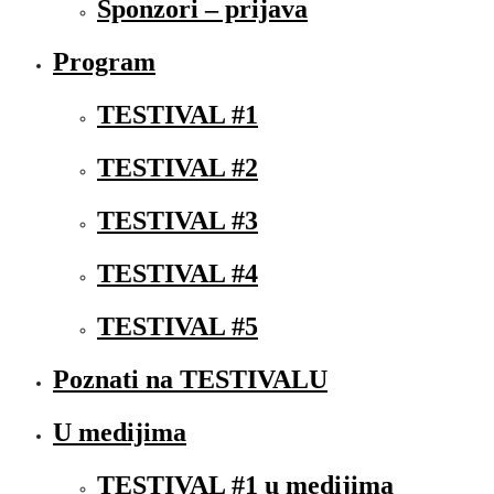
Sponzori – prijava
Program
TESTIVAL #1
TESTIVAL #2
TESTIVAL #3
TESTIVAL #4
TESTIVAL #5
Poznati na TESTIVALU
U medijima
TESTIVAL #1 u medijima