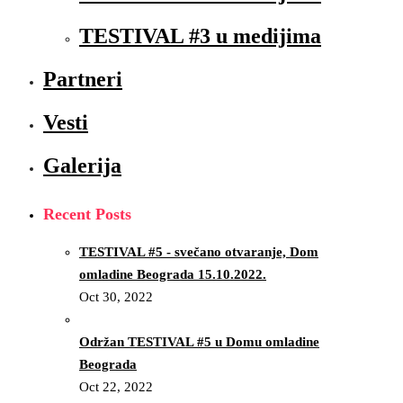
TESTIVAL #3 u medijima
Partneri
Vesti
Galerija
Recent Posts
TESTIVAL #5 - svečano otvaranje, Dom
omladine Beograda 15.10.2022.
Oct 30, 2022
Održan TESTIVAL #5 u Domu omladine
Beograda
Oct 22, 2022