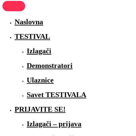
Naslovna
TESTIVAL
Izlagači
Demonstratori
Ulaznice
Savet TESTIVALA
PRIJAVITE SE!
Izlagači – prijava