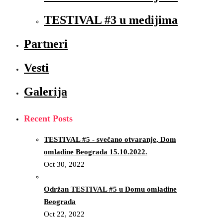
TESTIVAL #3 u medijima
Partneri
Vesti
Galerija
Recent Posts
TESTIVAL #5 - svečano otvaranje, Dom
omladine Beograda 15.10.2022.
Oct 30, 2022
Održan TESTIVAL #5 u Domu omladine
Beograda
Oct 22, 2022