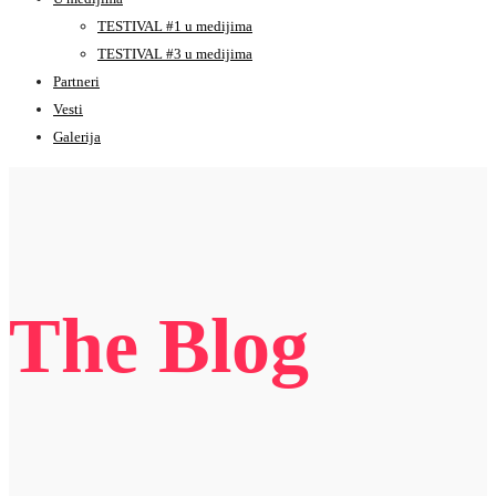
TESTIVAL #1 u medijima
TESTIVAL #3 u medijima
Partneri
Vesti
Galerija
The Blog