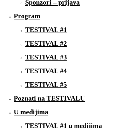
Sponzori – prijava
Program
TESTIVAL #1
TESTIVAL #2
TESTIVAL #3
TESTIVAL #4
TESTIVAL #5
Poznati na TESTIVALU
U medijima
TESTIVAL #1 u medijima