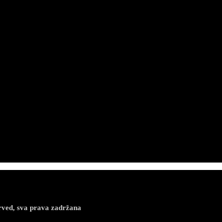
rved, sva prava zadržana