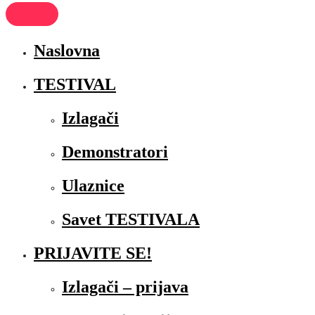
Naslovna
TESTIVAL
Izlagači
Demonstratori
Ulaznice
Savet TESTIVALA
PRIJAVITE SE!
Izlagači – prijava