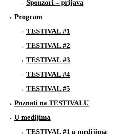
Sponzori – prijava
Program
TESTIVAL #1
TESTIVAL #2
TESTIVAL #3
TESTIVAL #4
TESTIVAL #5
Poznati na TESTIVALU
U medijima
TESTIVAL #1 u medijima