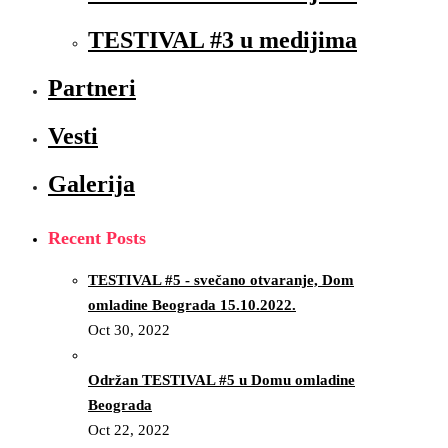
TESTIVAL #3 u medijima
Partneri
Vesti
Galerija
Recent Posts
TESTIVAL #5 - svečano otvaranje, Dom
omladine Beograda 15.10.2022.
Oct 30, 2022
Održan TESTIVAL #5 u Domu omladine
Beograda
Oct 22, 2022