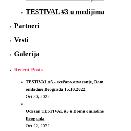
TESTIVAL #3 u medijima
Partneri
Vesti
Galerija
Recent Posts
TESTIVAL #5 - svečano otvaranje, Dom
omladine Beograda 15.10.2022.
Oct 30, 2022
Održan TESTIVAL #5 u Domu omladine
Beograda
Oct 22, 2022