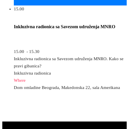
15.00
Inkluzivna radionica sa Savezom udruženja MNRO
15.00 - 15.30
Inkluzivna radionica sa Savezom udruženja MNRO. Kako se
pravi gibanica?
Inkluzivna radionica
Where
Dom omladine Beograda, Makedonska 22, sala Amerikana