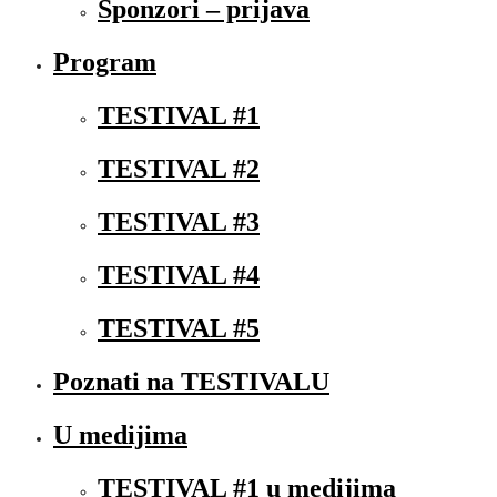
Sponzori – prijava
Program
TESTIVAL #1
TESTIVAL #2
TESTIVAL #3
TESTIVAL #4
TESTIVAL #5
Poznati na TESTIVALU
U medijima
TESTIVAL #1 u medijima